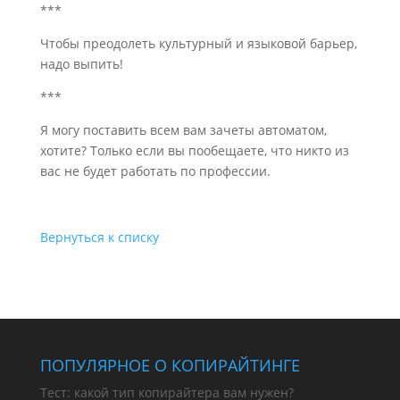
***
Чтобы преодолеть культурный и языковой барьер,
надо выпить!
***
Я могу поставить всем вам зачеты автоматом,
хотите? Только если вы пообещаете, что никто из
вас не будет работать по профессии.
Вернуться к списку
ПОПУЛЯРНОЕ О КОПИРАЙТИНГЕ
Тест: какой тип копирайтера вам нужен?