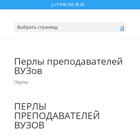
+7 916 102 35 32
Выбрать страницу
Перлы преподавателей
ВУЗов
Перлы
ПЕРЛЫ
ПРЕПОДАВАТЕЛЕЙ
ВУЗОВ