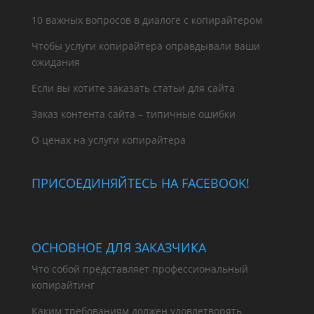
10 важных вопросов в диалоге с копирайтером
Чтобы услуги копирайтера оправдывали ваши
ожидания
Если вы хотите заказать статьи для сайта
Заказ контента сайта – типичные ошибки
О ценах на услуги копирайтера
ПРИСОЕДИНЯЙТЕСЬ НА FACEBOOK!
ОСНОВНОЕ ДЛЯ ЗАКАЗЧИКА
Что собой представляет профессиональный
копирайтинг
Каким требованиям должен удовлетворять