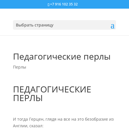
+7 916 102 35 32
Выбрать страницу
Педагогические перлы
Перлы
ПЕДАГОГИЧЕСКИЕ
ПЕРЛЫ
И тогда Герцен, глядя на все на это безобразие из
Англии, сказал: