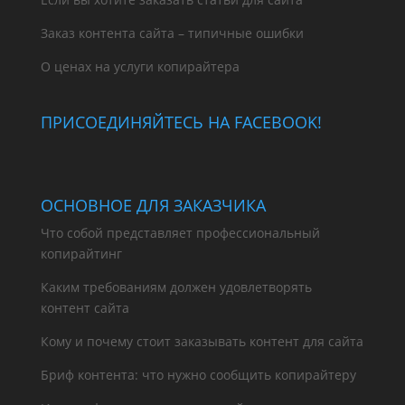
Заказ контента сайта – типичные ошибки
О ценах на услуги копирайтера
ПРИСОЕДИНЯЙТЕСЬ НА FACEBOOK!
ОСНОВНОЕ ДЛЯ ЗАКАЗЧИКА
Что собой представляет профессиональный
копирайтинг
Каким требованиям должен удовлетворять
контент сайта
Кому и почему стоит заказывать контент для сайта
Бриф контента: что нужно сообщить копирайтеру