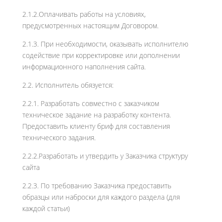
2.1.2.Оплачивать работы на условиях,
предусмотренных настоящим Договором.
2.1.3. При необходимости, оказывать исполнителю
содействие при корректировке или дополнении
информационного наполнения сайта.
2.2. Исполнитель обязуется:
2.2.1. Разработать совместно с заказчиком
техническое задание на разработку контента.
Предоставить клиенту бриф для составления
технического задания.
2.2.2.Разработать и утвердить у Заказчика структуру
сайта
2.2.3. По требованию Заказчика предоставить
образцы или наброски для каждого раздела (для
каждой статьи)