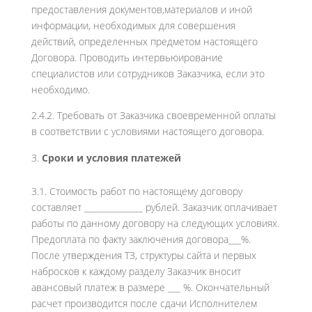
предоставления документов,материалов и иной
информации, необходимых для совершения
действий, определенных предметом настоящего
Договора. Проводить интервьюирование
специалистов или сотрудников Заказчика, если это
необходимо.
2.4.2. Требовать от Заказчика своевременной оплаты
в соответствии с условиями настоящего договора.
Сроки и условия платежей
3.1. Стоимость работ по настоящему договору
составляет ______________ рублей. Заказчик оплачивает
работы по данному договору на следующих условиях.
Предоплата по факту заключения договора___%.
После утверждения ТЗ, структуры сайта и первых
набросков к каждому разделу Заказчик вносит
авансовый платеж в размере ___ %. Окончательный
расчет производится после сдачи Исполнителем