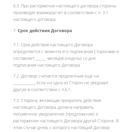
6.3. При расторжении настоящего договора стороны
производят взаиморасчет в соответствии с п. 3.1
настоящего договора.
Срок действия Договора
7.1. Срок действия настоящего Договора
определяется с момента его подписания Сторонами и
составляет ______ месяцев (недель) со дня
подписания настоящего Договора.
7.2. Договор считается продленным еще на
____________, если ни одна из Сторон не уведомит
другую в соответствии с п.6.1.
7.3. Сторона, желающая прекратить действие
настоящего Договора, должна направить
письменное уведомление (предложение) о
расторжении настоящего Договора другой Стороне. В
этом случае днем, с которого настоящий Договор