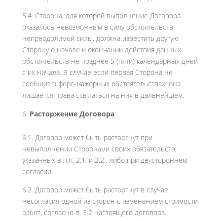
5.4. Сторона, для которой выполнение Договора
оказалось невозможным в силу обстоятельств
непреодолимой силы, должна известить другую
Сторону о начале и окончании действия данных
обстоятельств не позднее 5 (пяти) календарных дней
с их начала. В случае если первая Сторона не
сообщит о форс-мажорных обстоятельствах, она
лишается права ссылаться на них в дальнейшем.
Расторжение Договора
6.1. Договор может быть расторгнут при
невыполнении Сторонами своих обязательств,
указанных в п.п. 2.1. и 2.2., либо при двустороннем
согласии.
6.2. Договор может быть расторгнут в случае
несогласия одной из сторон с изменением стоимости
работ, согласно п. 3.2 настоящего договора.