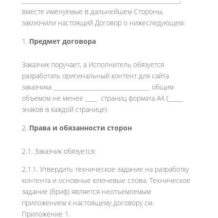
______________________________________________________,
вместе именуемые в дальнейшем Стороны,
заключили настоящий Договор о нижеследующем:
Предмет договора
Заказчик поручает, а Исполнитель обязуется
разработать оригинальный контент для сайта
заказчика _________________________________ общим
объемом не менее ____ страниц формата А4 (_____
знаков в каждой странице).
Права и обязанности сторон
2.1. Заказчик обязуется:
2.1.1. Утвердить техническое задание на разработку
контента и основные ключевые слова. Техническое
задание (бриф) является неотъемлемым
приложением к настоящему договору см.
Приложение 1.