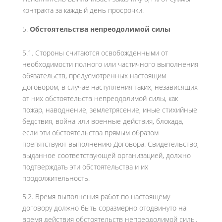
контракта за каждый день просрочки.
Обстоятельства непреодолимой силы
5.1. Стороны считаются освобожденными от
необходимости полного или частичного выполнения
обязательств, предусмотренных настоящим
Договором, в случае наступления таких, независящих
от них обстоятельств непреодолимой силы, как
пожар, наводнение, землетрясение, иные стихийные
бедствия, война или военные действия, блокада,
если эти обстоятельства прямым образом
препятствуют выполнению Договора. Свидетельство,
выданное соответствующей организацией, должно
подтверждать эти обстоятельства и их
продолжительность.
5.2. Время выполнения работ по настоящему
договору должно быть соразмерно отодвинуто на
время действия обстоятельств непреодолимой силы.