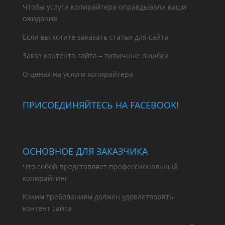
Чтобы услуги копирайтера оправдывали ваши
ожидания
Если вы хотите заказать статьи для сайта
Заказ контента сайта – типичные ошибки
О ценах на услуги копирайтера
ПРИСОЕДИНЯЙТЕСЬ НА FACEBOOK!
ОСНОВНОЕ ДЛЯ ЗАКАЗЧИКА
Что собой представляет профессиональный
копирайтинг
Каким требованиям должен удовлетворять
контент сайта