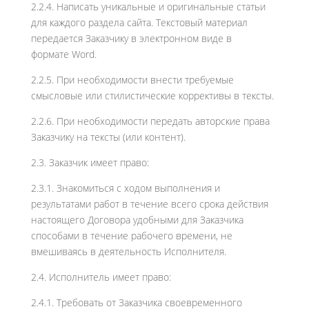
2.2.4. Написать уникальные и оригинальные статьи
для каждого раздела сайта. Текстовый материал
передается Заказчику в электронном виде в
формате Word.
2.2.5. При необходимости внести требуемые
смысловые или стилистические коррективы в тексты.
2.2.6. При необходимости передать авторские права
Заказчику на тексты (или контент).
2.3. Заказчик имеет право:
2.3.1. Знакомиться с ходом выполнения и
результатами работ в течение всего срока действия
настоящего Договора удобными для Заказчика
способами в течение рабочего времени, не
вмешиваясь в деятельность Исполнителя.
2.4. Исполнитель имеет право:
2.4.1. Требовать от Заказчика своевременного