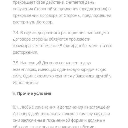
прекращает свое действие, считается день
получения Стороной уведомления (предложения) о
прекращении Договора от Стороны, предложившей
расторгнуть Договор.
7.4. В случае досрочного расторжения настоящего
Договора стороны обязуются произвести
взаиморасчет в течение 5 (пяти) дней с момента его
расторжения.
7.5. Настоящий Договор составлен в двух
экземплярах, имеющих одинаковую юридическую
силу. Один экземпляр хранится у Заказчика, другой у
Исполнителя.
Прочие условия
8.1. Любые изменения и дополнения к настоящему
Договору действительны только в том случае, если
они заключены в письменной форме и должным
образом согласованы и подписаны обеими