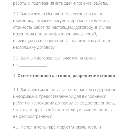
работы и подписания акта сдачи-приемки работы.
3.2. Заказчик или Исполнитель имеют право по
взаимному согласию аргументированно изменить
стоимость работ по настоящему договору, в случае
изменения внешних факторов или условий,
влияющих на выполнение Исполнителем работ по
настоящему договору.
3.3. Данный договор заключается на срок с __________
по ________________.
Ответственность сторон, разрешение споров
4.1. Заказчик самостоятельно отвечает за содержание
информации, предоставленной для выполнения
работ по настоящему Договору, за ее достоверность,
чистоту от претензий третьих лиц и правомерность
ее распространения.
4.3. Исполнитель гарантирует уникальность и