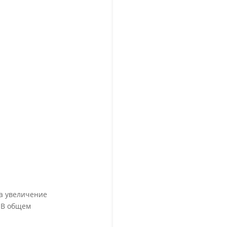
на увеличение
 В общем