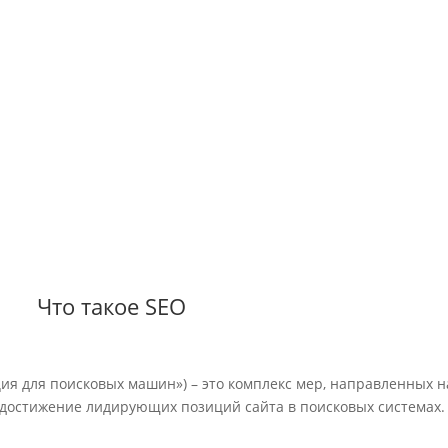
Что такое SEO
ция для поисковых машин») – это комплекс мер, направленных 
 достижение лидирующих позиций сайта в поисковых системах.