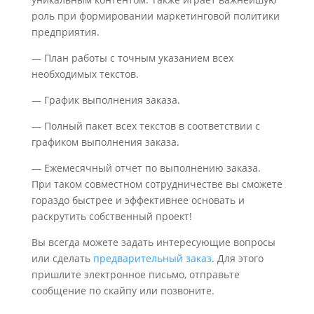
роль при формировании маркетинговой политики
предприятия.
— План работы с точным указанием всех
необходимых текстов.
— График выполнения заказа.
— Полный пакет всех текстов в соответствии с
графиком выполнения заказа.
— Ежемесячный отчет по выполнению заказа.
При таком совместном сотрудничестве вы сможете
гораздо быстрее и эффективнее основать и
раскрутить собственный проект!
Вы всегда можете задать интересующие вопросы
или сделать
предварительный заказ
. Для этого
пришлите электронное письмо, отправьте
сообщение по скайпу или позвоните.