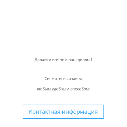
Давайте начнем наш диалог!
Свяжитесь со мной
любым удобным способом:
Контактная информация