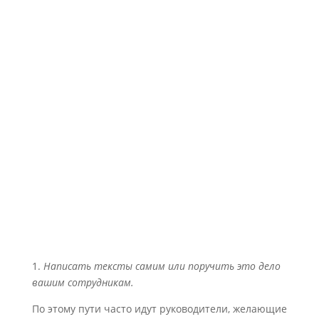
1.
Написать тексты самим или поручить это дело
вашим сотрудникам.
По этому пути часто идут руководители, желающие