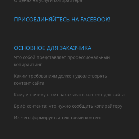
О ценах на услуги копирайтера
ПРИСОЕДИНЯЙТЕСЬ НА FACEBOOK!
ОСНОВНОЕ ДЛЯ ЗАКАЗЧИКА
Что собой представляет профессиональный
копирайтинг
Каким требованиям должен удовлетворять
контент сайта
Кому и почему стоит заказывать контент для сайта
Бриф контента: что нужно сообщить копирайтеру
Из чего формируется текстовый контент