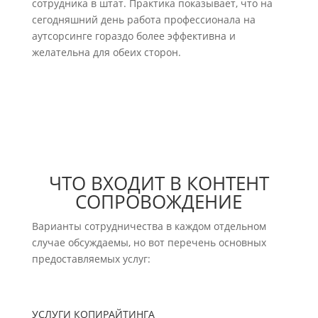
сотрудника в штат. Практика показывает, что на
сегодняшний день работа профессионала на
аутсорсинге гораздо более эффективна и
желательна для обеих сторон.
ЧТО ВХОДИТ В КОНТЕНТ
СОПРОВОЖДЕНИЕ
Варианты сотрудничества в каждом отдельном
случае обсуждаемы, но вот перечень основных
предоставляемых услуг:
УСЛУГИ КОПИРАЙТИНГА