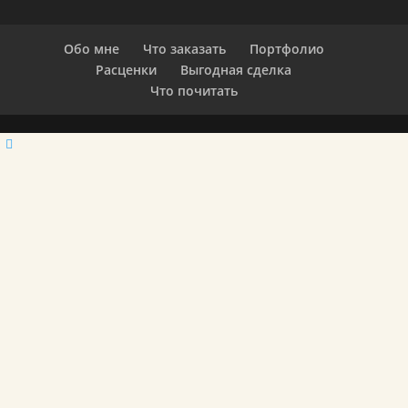
Обо мне
Что заказать
Портфолио
Расценки
Выгодная сделка
Что почитать