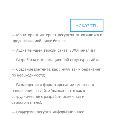
Полный цикл создания
контента
Заказать
— Мониторинг интернет-ресурсов, относящихся к
предполагаемой нише бизнеса
— Аудит текущей версии сайта (SWOT-анализ);
— Разработка информационной структуры сайта;
— Создание контента, как с нуля, так и рерайтинг
по необходимости;
— Размещение и форматирование текстового
наполнения на сайте (выполняется как в
сотрудничестве с разработчиками, так и
самостоятельно);
— Поддержка ресурса, информационное