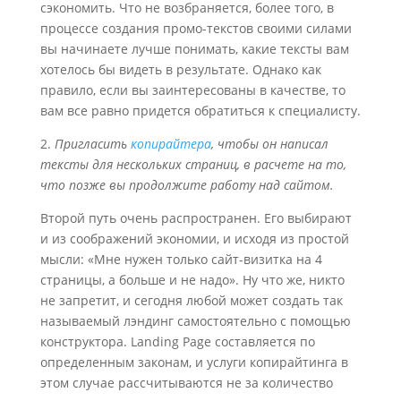
сэкономить. Что не возбраняется, более того, в
процессе создания промо-текстов своими силами
вы начинаете лучше понимать, какие тексты вам
хотелось бы видеть в результате. Однако как
правило, если вы заинтересованы в качестве, то
вам все равно придется обратиться к специалисту.
2.
Пригласить
копирайтера
, чтобы он написал
тексты для нескольких страниц, в расчете на то,
что позже вы продолжите работу над сайтом.
Второй путь очень распространен. Его выбирают
и из соображений экономии, и исходя из простой
мысли: «Мне нужен только сайт-визитка на 4
страницы, а больше и не надо». Ну что же, никто
не запретит, и сегодня любой может создать так
называемый лэндинг самостоятельно с помощью
конструктора. Landing Page составляется по
определенным законам, и услуги копирайтинга в
этом случае рассчитываются не за количество