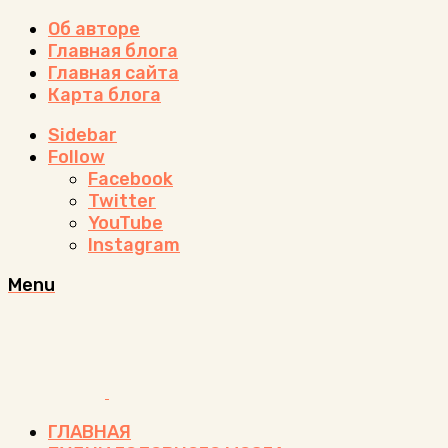
Об авторе
Главная блога
Главная сайта
Карта блога
Sidebar
Follow
Facebook
Twitter
YouTube
Instagram
Menu
ГЛАВНАЯ