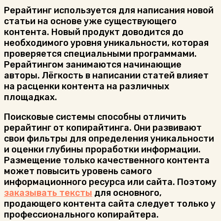
Рерайтинг используется для написания новой
статьи на основе уже существующего
контента. Новый продукт доводится до
необходимого уровня уникальности, которая
проверяется специальными программами.
Рерайтингом занимаются начинающие
авторы. Лёгкость в написании статей влияет
на расценки контента на различных
площадках.
Поисковые системы способны отличить
рерайтинг от копирайтинга. Они развивают
свои фильтры для определения уникальности
и оценки глубины проработки информации.
Размещение только качественного контента
может повысить уровень самого
информационного ресурса или сайта. Поэтому
заказывать тексты
для основного,
продающего контента сайта следует только у
профессионального копирайтера.