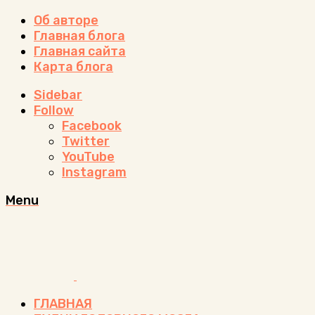
Об авторе
Главная блога
Главная сайта
Карта блога
Sidebar
Follow
Facebook
Twitter
YouTube
Instagram
Menu
ГЛАВНАЯ