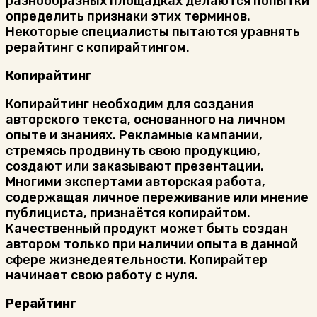
разнообразных площадках делаются попытки
определить признаки этих терминов.
Некоторые специалисты пытаются уравнять
рерайтинг с копирайтингом.
Копирайтинг
Копирайтинг необходим для создания
авторского текста, основанного на личном
опыте и знаниях. Рекламные кампании,
стремясь продвинуть свою продукцию,
создают или заказывают презентации.
Многими экспертами авторская работа,
содержащая личное переживание или мнение
публициста, признаётся копирайтом.
Качественный продукт может быть создан
автором только при наличии опыта в данной
сфере жизнедеятельности. Копирайтер
начинает свою работу с нуля.
Рерайтинг