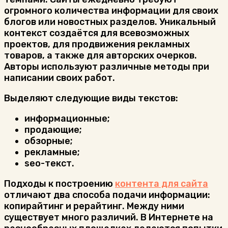
огромного количества информации для своих
блогов или новостных разделов. Уникальный
контекст создаётся для всевозможных
проектов, для продвижения рекламных
товаров, а также для авторских очерков.
Авторы используют различные методы при
написании своих работ.
Выделяют следующие виды текстов:
информационные;
продающие;
обзорные;
рекламные;
seo-текст.
Подходы к построению
контента для сайта
отличают два способа подачи информации:
копирайтинг и рерайтинг. Между ними
существует много различий. В Интернете на