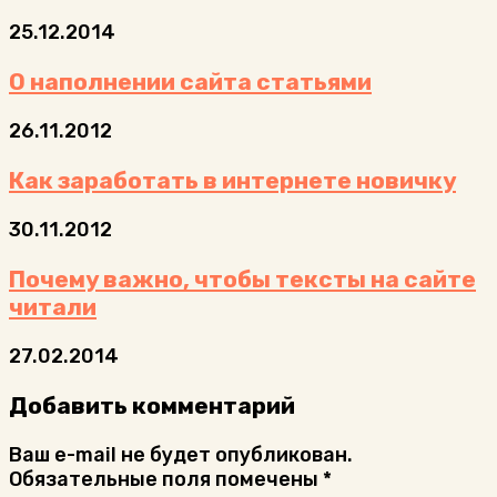
25.12.2014
О наполнении сайта статьями
26.11.2012
Как заработать в интернете новичку
30.11.2012
Почему важно, чтобы тексты на сайте
читали
27.02.2014
Добавить комментарий
Ваш e-mail не будет опубликован.
Обязательные поля помечены
*