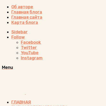
Об авторе
Главная блога
Главная сайта
Карта блога
Sidebar
Follow
Facebook
Twitter
YouTube
Instagram
Menu
ГЛАВНАЯ