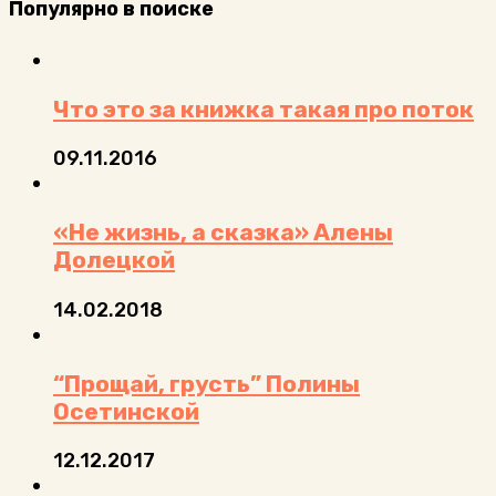
Популярно в поиске
Что это за книжка такая про поток
09.11.2016
«Не жизнь, а сказка» Алены
Долецкой
14.02.2018
“Прощай, грусть” Полины
Осетинской
12.12.2017