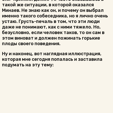
такой же ситуации, в которой оказался
Минаев. Не знаю как он, и почему он выбрал
именно такого собеседника, но я лично очень
устаю. Грусть-печаль в том, что эти люди
даже не понимают, как с ними тяжело. Но,
безусловно, если человек таков, то он сам в
этом виноват и должен пожинать горькие
плоды своего поведения.
Ну и наконец, вот наглядная иллюстрация,
которая мне сегодня попалась и заставила
подумать на эту тему: