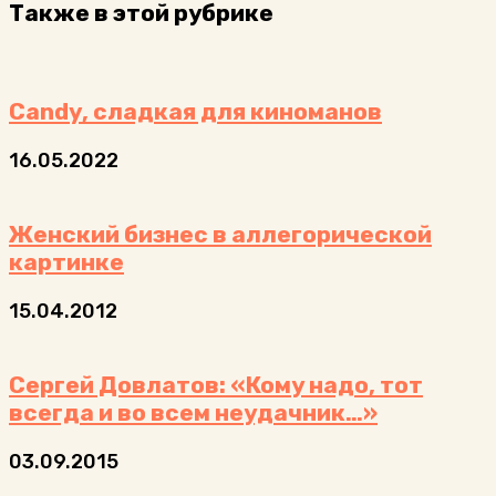
Также в этой рубрике
Candy, сладкая для киноманов
16.05.2022
Женский бизнес в аллегорической
картинке
15.04.2012
Сергей Довлатов: «Кому надо, тот
всегда и во всем неудачник…»
03.09.2015