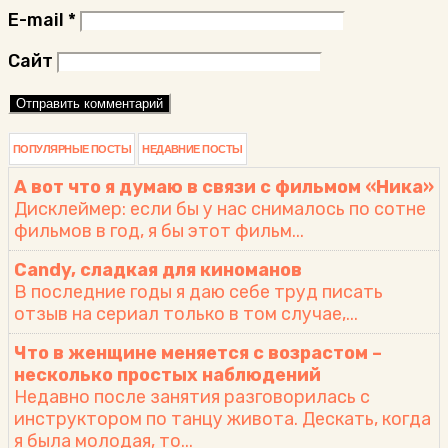
E-mail
*
Сайт
ПОПУЛЯРНЫЕ ПОСТЫ
НЕДАВНИЕ ПОСТЫ
А вот что я думаю в связи с фильмом «Ника»
Дисклеймер: если бы у нас снималось по сотне
фильмов в год, я бы этот фильм...
Candy, сладкая для киноманов
В последние годы я даю себе труд писать
отзыв на сериал только в том случае,...
Что в женщине меняется с возрастом –
несколько простых наблюдений
Недавно после занятия разговорилась с
инструктором по танцу живота. Дескать, когда
я была молодая, то...