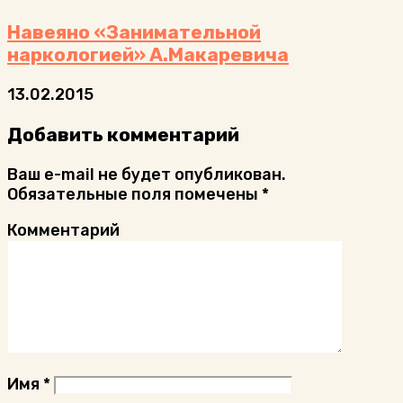
Навеяно «Занимательной
наркологией» А.Макаревича
13.02.2015
Добавить комментарий
Ваш e-mail не будет опубликован.
Обязательные поля помечены
*
Комментарий
Имя
*