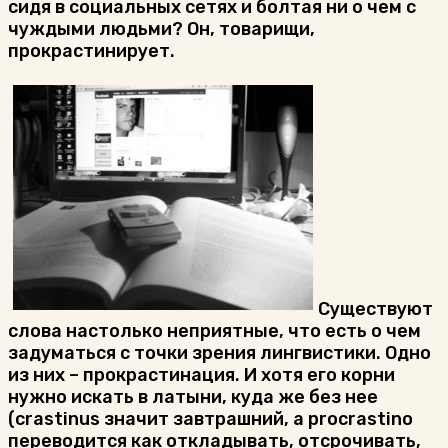
сидя в социальных сетях и болтая ни о чем с
чуждыми людьми? Он, товарищи,
прокрастинирует.
Существуют
слова настолько неприятные, что есть о чем
задуматься с точки зрения лингвистики. Одно
из них – прокрастинация. И хотя его корни
нужно искать в латыни, куда же без нее
(crastinus значит завтрашний, а procrastino
переводится как откладывать, отсрочивать,