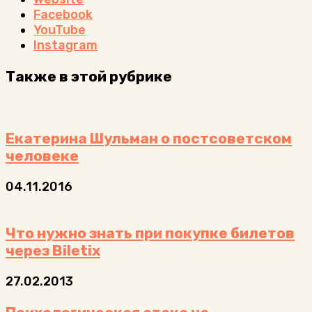
Facebook
YouTube
Instagram
Также в этой рубрике
Екатерина Шульман о постсоветском
человеке
04.11.2016
Что нужно знать при покупке билетов
через Biletix
27.02.2013