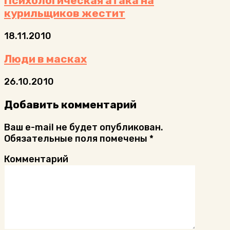
Психологическая атака на
курильщиков жестит
18.11.2010
Люди в масках
26.10.2010
Добавить комментарий
Ваш e-mail не будет опубликован.
Обязательные поля помечены
*
Комментарий