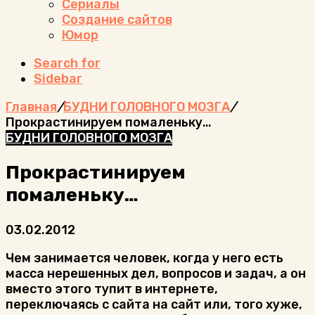
Сериалы
Создание сайтов
Юмор
Search for
Sidebar
Главная
/
БУДНИ ГОЛОВНОГО МОЗГА
/
Прокрастинируем помаленьку…
БУДНИ ГОЛОВНОГО МОЗГА
Прокрастинируем
помаленьку…
03.02.2012
Чем занимается человек, когда у него есть
масса нерешенных дел, вопросов и задач, а он
вместо этого тупит в интернете,
переключаясь с сайта на сайт или, того хуже,