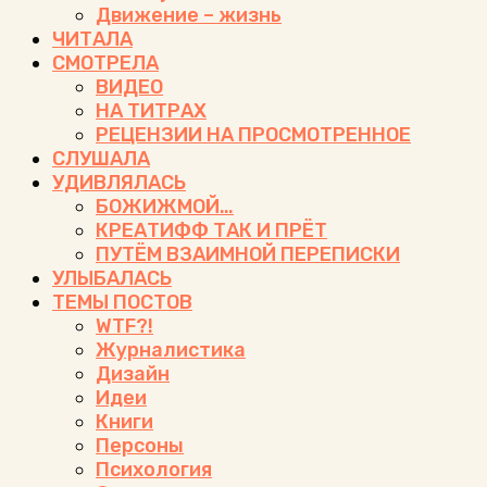
Движение – жизнь
ЧИТАЛА
СМОТРЕЛА
ВИДЕО
НА ТИТРАХ
РЕЦЕНЗИИ НА ПРОСМОТРЕННОЕ
СЛУШАЛА
УДИВЛЯЛАСЬ
БОЖИЖМОЙ…
КРЕАТИФФ ТАК И ПРЁТ
ПУТЁМ ВЗАИМНОЙ ПЕРЕПИСКИ
УЛЫБАЛАСЬ
ТЕМЫ ПОСТОВ
WTF?!
Журналистика
Дизайн
Идеи
Книги
Персоны
Психология