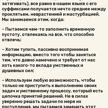
затягивать), все равно в нашем языке с его
суффиксами получается нечто среднее между
проклятьем, неврастенией и мастурбацией.
Мы занимаемся этим, когда:
– Пытаемся чем-то заполнить временную
пустоту, отвлекаясь на все, что способно
отвлечь;
– Хотим тупить, пассивно воспринимая
информацию, вместо того чтобы заняться
тем, что давно намечено и требует от нас
хоть какого-то вклада умственных и
душевных сил;
– Используем любую возможность, чтобы
только не приступить к выполнению своих
задач и умственному процессу, который есть
цепочка принятий решений. Не в силах
уверенно решать задачи по мере их
поступления, мы пытаемся заменить этот