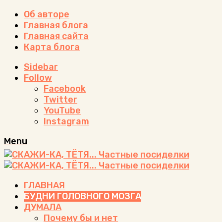
Об авторе
Главная блога
Главная сайта
Карта блога
Sidebar
Follow
Facebook
Twitter
YouTube
Instagram
Menu
ГЛАВНАЯ
БУДНИ ГОЛОВНОГО МОЗГА
ДУМАЛА
Почему бы и нет