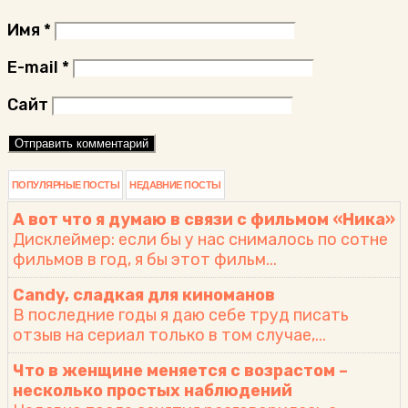
Имя
*
E-mail
*
Сайт
ПОПУЛЯРНЫЕ ПОСТЫ
НЕДАВНИЕ ПОСТЫ
А вот что я думаю в связи с фильмом «Ника»
Дисклеймер: если бы у нас снималось по сотне
фильмов в год, я бы этот фильм...
Candy, сладкая для киноманов
В последние годы я даю себе труд писать
отзыв на сериал только в том случае,...
Что в женщине меняется с возрастом –
несколько простых наблюдений