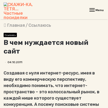
Menu
Главная
/
Ссылаюсь
Ссылаюсь
В чем нуждается новый
сайт
04.10.2011
Создавая с нуля интернет-ресурс, имея в
виду его коммерческую перспективу,
необходимо понимать, что интернет-
пространство – это колоссальный рынок, в
каждой нише которого существует
конкуренция. А посему поисковые системы