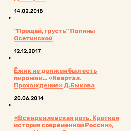
14.02.2018
“Прощай, грусть” Полины
Осетинской
12.12.2017
Ёжик не должен был есть
пирожки… «Квартал.
Прохождение» Д.Быкова
20.06.2014
«Вся кремлевская рать. Краткая
история современной России»,