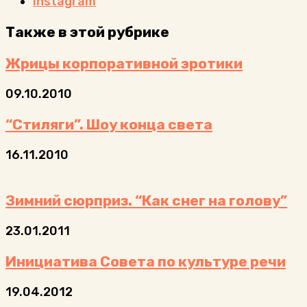
Instagram
Также в этой рубрике
Жрицы корпоративной эротики
09.10.2010
“Стиляги”. Шоу конца света
16.11.2010
Зимний сюрприз. “Как снег на голову”
23.01.2011
Инициатива Совета по культуре речи
19.04.2012