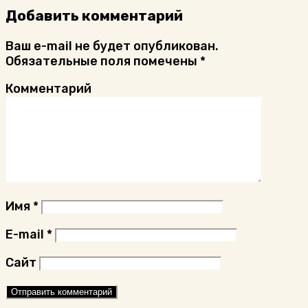
Добавить комментарий
Ваш e-mail не будет опубликован.
Обязательные поля помечены
*
Комментарий
Имя
*
E-mail
*
Сайт