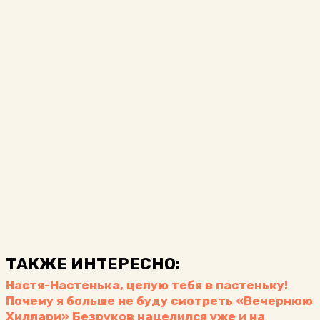
ТАКЖЕ ИНТЕРЕСНО:
Настя-Настенька, целую тебя в пастеньку!
Почему я больше не буду смотреть «Вечернюю
Хиллари»
Безруков нацелился уже и на