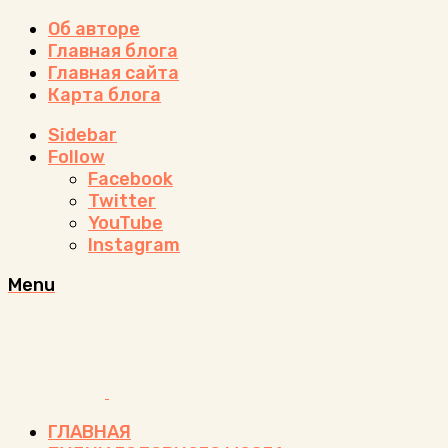
Об авторе
Главная блога
Главная сайта
Карта блога
Sidebar
Follow
Facebook
Twitter
YouTube
Instagram
Menu
ГЛАВНАЯ