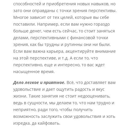
способностей и приобретения новых навыков, но
зато они оправданы с точки зрения перспективы.
Многое зависит от тех целей, которые вы себе
поставили. Например, если вам нужно гораздо
больше денег, чем есть сейчас, то стоит заняться
делами, перспективными с финансовой точки
зрения, как бы трудны и рутинны они ни были.
Если вам важна карьера, акцентируйте внимание
на этой перспективе, и т.д. А если то, что
перспективно, еще и интересно, то вас ждет
насыщенное время.
Дело легкое и приятное.
Всё, что доставляет вам
удовольствие и дает ощутить радость и вкус
жизни. Такие занятия не стоит недооценивать,
ведь в сущности, мы делаем то, что нам трудно и
неприятно, ради того, чтобы получить
возможность заслужить свои удовольствия и хоть
изредка, да кайфовать.