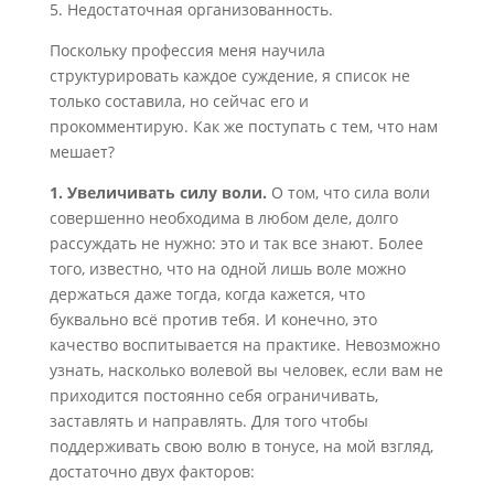
5. Недостаточная организованность.
Поскольку профессия меня научила
структурировать каждое суждение, я список не
только составила, но сейчас его и
прокомментирую. Как же поступать с тем, что нам
мешает?
1. Увеличивать силу воли.
О том, что сила воли
совершенно необходима в любом деле, долго
рассуждать не нужно: это и так все знают. Более
того, известно, что на одной лишь воле можно
держаться даже тогда, когда кажется, что
буквально всё против тебя. И конечно, это
качество воспитывается на практике. Невозможно
узнать, насколько волевой вы человек, если вам не
приходится постоянно себя ограничивать,
заставлять и направлять. Для того чтобы
поддерживать свою волю в тонусе, на мой взгляд,
достаточно двух факторов: