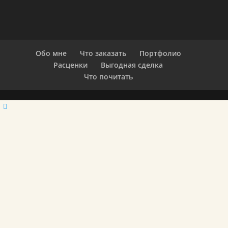
Обо мне
Что заказать
Портфолио
Расценки
Выгодная сделка
Что почитать