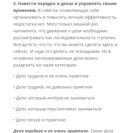
5. Навести порядок в делах и управлять своим
временем.
В советах, позволяющих себя
организовать и повысить личную эффективность,
недостатка нет. Могу только лишний раз
напомнить, что движение к цели необходимо
рассматривать как последовательность ступенек.
Всегда есть что-то, что вы можете сделать здесь и
сейчас. И надо это делать, не откладывая. Но в
основном запланированные дела можно
разделить на такие категории:
• Дело трудное и не очень приятное
• Дело трудное, но довольно приятное
• Дело, которым интересно заниматься
• Дело, которым перспективно заниматься
• Дело легкое и приятное.
Дело трудное и не очень приятное.
Такие дела