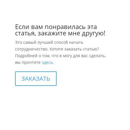
Если вам понравилась эта
статья, закажите мне другую!
Это самый лучший способ начать
сотрудничество. Хотите заказать статью?
Подробней о том, что я могу для вас сделать,
вы прочтете
здесь
.
ЗАКАЗАТЬ