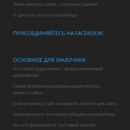
Заказ контента сайта – типичные ошибки
О ценах на услуги копирайтера
ПРИСОЕДИНЯЙТЕСЬ НА FACEBOOK!
ОСНОВНОЕ ДЛЯ ЗАКАЗЧИКА
Что собой представляет профессиональный
копирайтинг
Каким требованиям должен удовлетворять
контент сайта
Кому и почему стоит заказывать контент для сайта
Бриф контента: что нужно сообщить копирайтеру
Из чего формируется текстовый контент