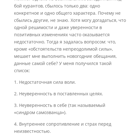
бой курантов, сбылось только два: одно
конкретное и одно общего характера. Почему не
сбылись другие, не знаю. Хотя могу догадаться, что
одной решимости и даже уверенности в
позитивных изменениях часто оказывается
недостаточно. Тогда я задалась вопросом: что,
кроме «обстоятельств непреодолимой силы»,
мешает мне выполнить новогодние обещания,
данные самой себе? У меня получился такой
список:
1. Недостаточная сила воли.
2. Неуверенность в поставленных целях.
3. Неуверенность в себе (так называемый
«синдром самозванца»).
4. Внутреннее сопротивление и страх перед
неизвестностью.