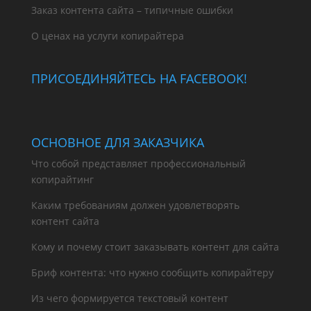
Заказ контента сайта – типичные ошибки
О ценах на услуги копирайтера
ПРИСОЕДИНЯЙТЕСЬ НА FACEBOOK!
ОСНОВНОЕ ДЛЯ ЗАКАЗЧИКА
Что собой представляет профессиональный
копирайтинг
Каким требованиям должен удовлетворять
контент сайта
Кому и почему стоит заказывать контент для сайта
Бриф контента: что нужно сообщить копирайтеру
Из чего формируется текстовый контент