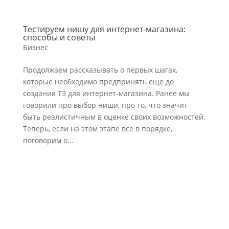
Тестируем нишу для интернет-магазина:
способы и советы
Бизнес
Продолжаем рассказывать о первых шагах,
которые необходимо предпринять еще до
создания ТЗ для интернет-магазина. Ранее мы
говорили про выбор ниши, про то, что значит
быть реалистичным в оценке своих возможностей.
Теперь, если на этом этапе все в порядке,
поговорим о...