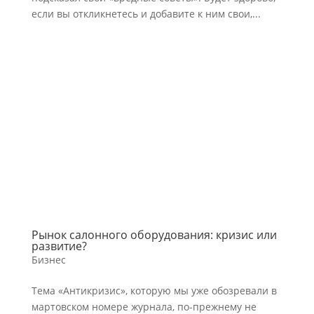
если вы откликнетесь и добавите к ним свои,...
Рынок салонного оборудования: кризис или
развитие?
Бизнес
Тема «Антикризис», которую мы уже обозревали в
мартовском номере журнала, по-прежнему не