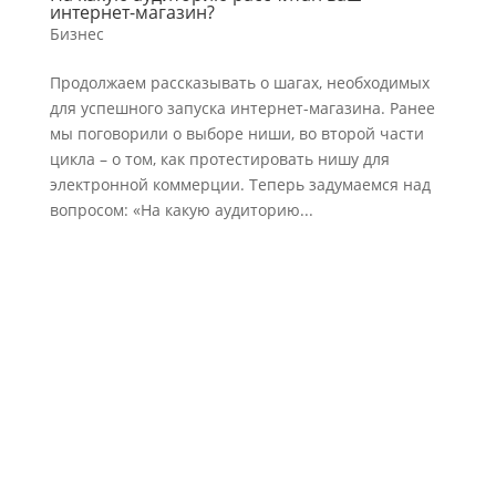
интернет-магазин?
Бизнес
Продолжаем рассказывать о шагах, необходимых
для успешного запуска интернет-магазина. Ранее
мы поговорили о выборе ниши, во второй части
цикла – о том, как протестировать нишу для
электронной коммерции. Теперь задумаемся над
вопросом: «На какую аудиторию...