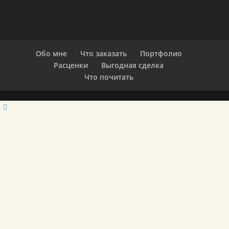
Обо мне
Что заказать
Портфолио
Расценки
Выгодная сделка
Что почитать