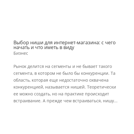
Выбор ниши для интернет-магазина: с чего
начать и что иметь в виду
Бизнес
Рынок делится на сегменты и не бывает такого
сегмента, в котором не было бы конкуренции. Та
область, которая еще недостаточно охвачена
конкуренцией, называется нишей. Теоретически
ее можно создать, но на практике происходит
встраивание. А прежде чем встраиваться, нишу...