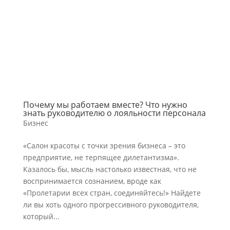
Почему мы работаем вместе? Что нужно
знать руководителю о лояльности персонала
Бизнес
«Салон красоты с точки зрения бизнеса – это
предприятие, не терпящее дилетантизма».
Казалось бы, мысль настолько известная, что не
воспринимается сознанием, вроде как
«Пролетарии всех стран, соединяйтесь!» Найдете
ли вы хоть одного прогрессивного руководителя,
который...