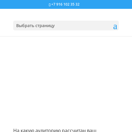
+7 916 102 35 32
Выбрать страницу
На какую аудиторию рассчитан ваш